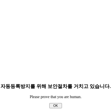
자동등록방지를 위해 보안절차를 거치고 있습니다.
Please prove that you are human.